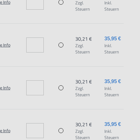
e Info
Zzgl.
Inkl.
Steuern
Steuern
30,21 €
35,95 €
e Info
Zzgl.
Inkl.
Steuern
Steuern
30,21 €
35,95 €
e Info
Zzgl.
Inkl.
Steuern
Steuern
30,21 €
35,95 €
e Info
Zzgl.
Inkl.
Steuern
Steuern