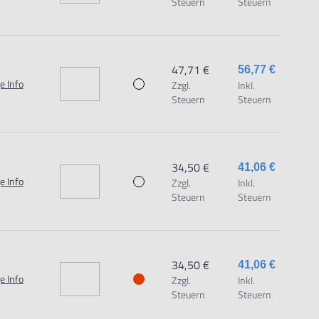
Steuern
Steuern
47,71 €
56,77 €
e Info
Zzgl.
Inkl.
Steuern
Steuern
34,50 €
41,06 €
e Info
Zzgl.
Inkl.
Steuern
Steuern
34,50 €
41,06 €
e Info
Zzgl.
Inkl.
Steuern
Steuern