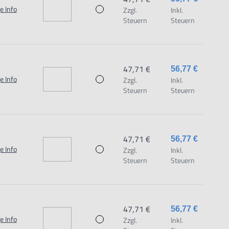
e Info
Zzgl.
Inkl.
Steuern
Steuern
47,71 €
56,77 €
e Info
Zzgl.
Inkl.
Steuern
Steuern
47,71 €
56,77 €
e Info
Zzgl.
Inkl.
Steuern
Steuern
47,71 €
56,77 €
e Info
Zzgl.
Inkl.