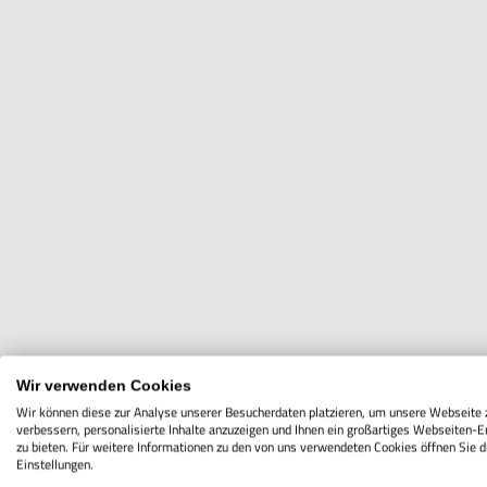
Wir verwenden Cookies
Wir können diese zur Analyse unserer Besucherdaten platzieren, um unsere Webseite 
verbessern, personalisierte Inhalte anzuzeigen und Ihnen ein großartiges Webseiten-E
zu bieten. Für weitere Informationen zu den von uns verwendeten Cookies öffnen Sie d
Einstellungen.