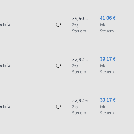
34,50 €
41,06 €
e Info
Zzgl.
Inkl.
Steuern
Steuern
32,92 €
39,17 €
e Info
Zzgl.
Inkl.
Steuern
Steuern
32,92 €
39,17 €
e Info
Zzgl.
Inkl.
Steuern
Steuern