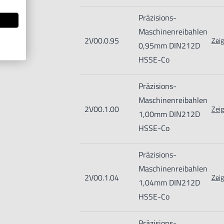
Präzisions-
Maschinenreibahlen
2V00.0.95
Zeig
0,95mm DIN212D
HSSE-Co
Präzisions-
Maschinenreibahlen
2V00.1.00
Zeig
1,00mm DIN212D
HSSE-Co
Präzisions-
Maschinenreibahlen
2V00.1.04
Zeig
1,04mm DIN212D
HSSE-Co
Präzisions-