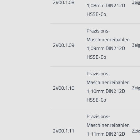
2V00.1.08
Zeig
1,08mm DIN212D
HSSE-Co
Präzisions-
Maschinenreibahlen
2V00.1.09
Zeig
1,09mm DIN212D
HSSE-Co
Präzisions-
Maschinenreibahlen
2V00.1.10
Zeig
1,10mm DIN212D
HSSE-Co
Präzisions-
Maschinenreibahlen
2V00.1.11
Zeig
1,11mm DIN212D