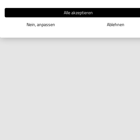
Alle akzeptieren
Nein, anpassen
Ablehnen