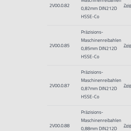
Maschinenreibahlen
2V00.0.82
Zeig
0,82mm DIN212D
HSSE-Co
Präzisions-
Maschinenreibahlen
2V00.0.85
Zeig
0,85mm DIN212D
HSSE-Co
Präzisions-
Maschinenreibahlen
2V00.0.87
Zeig
0,87mm DIN212D
HSSE-Co
Präzisions-
Maschinenreibahlen
2V00.0.88
Zeig
0,88mm DIN212D