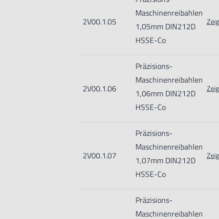
Maschinenreibahlen
2V00.1.05
Zeig
1,05mm DIN212D
HSSE-Co
Präzisions-
Maschinenreibahlen
2V00.1.06
Zeig
1,06mm DIN212D
HSSE-Co
Präzisions-
Maschinenreibahlen
2V00.1.07
Zeig
1,07mm DIN212D
HSSE-Co
Präzisions-
Maschinenreibahlen