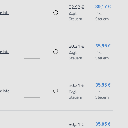
32,92 €
39,17 €
e Info
Zzgl.
Inkl.
Steuern
Steuern
30,21 €
35,95 €
e Info
Zzgl.
Inkl.
Steuern
Steuern
30,21 €
35,95 €
e Info
Zzgl.
Inkl.
Steuern
Steuern
30,21 €
35,95 €