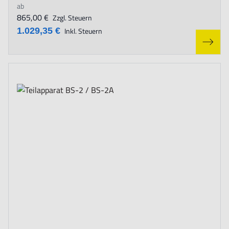
ab
865,00 €
Zzgl. Steuern
1.029,35 €
Inkl. Steuern