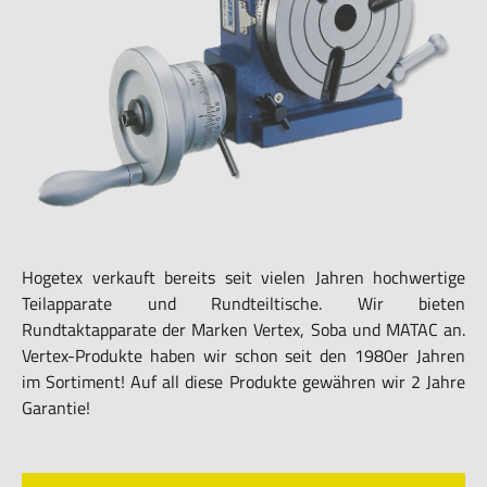
Hogetex verkauft bereits seit vielen Jahren hochwertige
Teilapparate und Rundteiltische. Wir bieten
Rundtaktapparate der Marken Vertex, Soba und MATAC an.
Vertex-Produkte haben wir schon seit den 1980er Jahren
im Sortiment! Auf all diese Produkte gewähren wir 2 Jahre
Garantie!