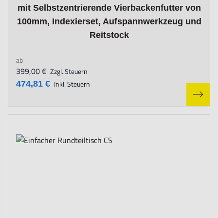
mit Selbstzentrierende Vierbackenfutter von
100mm, Indexierset, Aufspannwerkzeug und
Reitstock
ab
399,00 €
Zzgl. Steuern
474,81 €
Inkl. Steuern