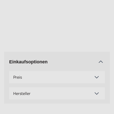
Einkaufsoptionen
Preis
Hersteller