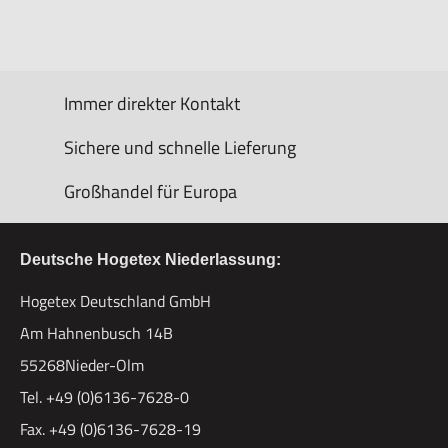
Immer direkter Kontakt
Sichere und schnelle Lieferung
Großhandel für Europa
Deutsche Hogetex Niederlassung:
Hogetex Deutschland GmbH
Am Hahnenbusch 14B
55268Nieder-Olm
Tel. +49 (0)6136-7628-0
Fax. +49 (0)6136-7628-19