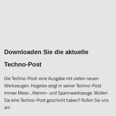
Downloaden Sie die aktuelle
Techno-Post
Die Techno-Post: eine Ausgabe mit vielen neuen
Werkzeugen. Hogetex zeigt in seiner Techno-Post
immer Mess-, Klemm- und Spannwerkzeuge. Wollen
Sie eine Techno-Post geschickt haben? Rufen Sie uns
an!