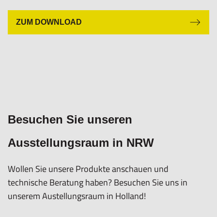
ZUM DOWNLOAD
Besuchen Sie unseren
Ausstellungsraum in NRW
Wollen Sie unsere Produkte anschauen und
technische Beratung haben? Besuchen Sie uns in
unserem Austellungsraum in Holland!