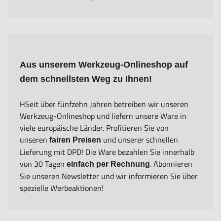
Aus unserem Werkzeug-Onlineshop auf
dem schnellsten Weg zu Ihnen!
HSeit über fünfzehn Jahren betreiben wir unseren
Werkzeug-Onlineshop und liefern unsere Ware in
viele europäische Länder. Profitieren Sie von
unseren
und unserer schnellen
fairen Preisen
Lieferung mit DPD! Die Ware bezahlen Sie innerhalb
von 30 Tagen
. Abonnieren
einfach per Rechnung
Sie unseren Newsletter und wir informieren Sie über
spezielle Werbeaktionen!