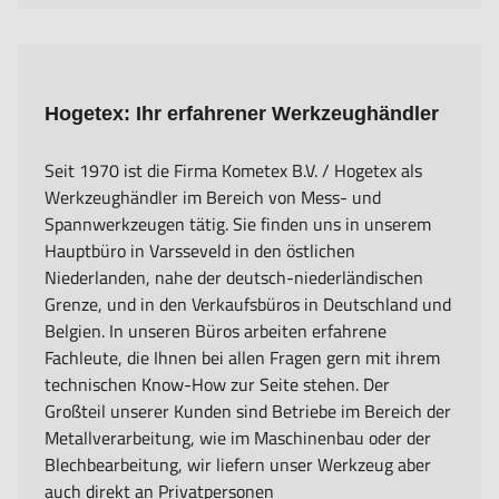
Hogetex: Ihr erfahrener Werkzeughändler
Seit 1970 ist die Firma Kometex B.V. / Hogetex als
Werkzeughändler im Bereich von Mess- und
Spannwerkzeugen tätig. Sie finden uns in unserem
Hauptbüro in Varsseveld in den östlichen
Niederlanden, nahe der deutsch-niederländischen
Grenze, und in den Verkaufsbüros in Deutschland und
Belgien. In unseren Büros arbeiten erfahrene
Fachleute, die Ihnen bei allen Fragen gern mit ihrem
technischen Know-How zur Seite stehen. Der
Großteil unserer Kunden sind Betriebe im Bereich der
Metallverarbeitung, wie im Maschinenbau oder der
Blechbearbeitung, wir liefern unser Werkzeug aber
auch direkt an Privatpersonen