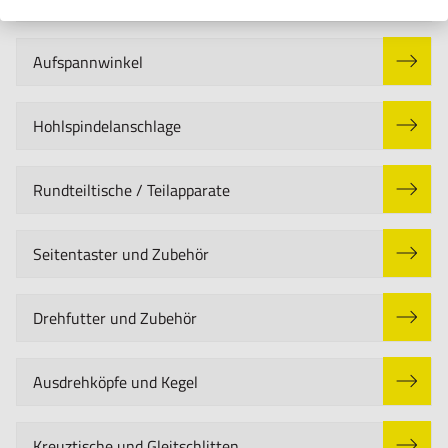
Aufspannwinkel
Hohlspindelanschlage
Rundteiltische / Teilapparate
Seitentaster und Zubehör
Drehfutter und Zubehör
Ausdrehköpfe und Kegel
Kreuztische und Gleitschlitten