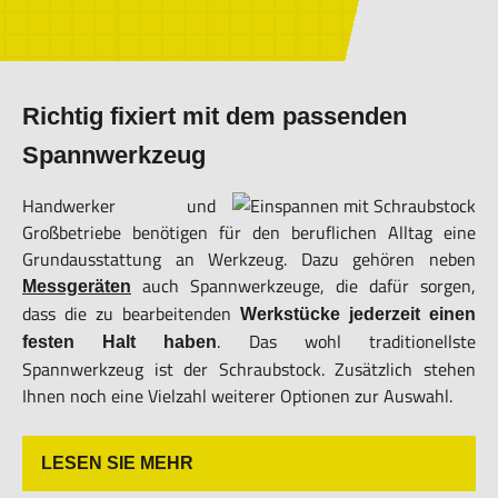
Richtig fixiert mit dem passenden
Spannwerkzeug
Handwerker und
Großbetriebe benötigen für den beruflichen Alltag eine
Grundausstattung an Werkzeug. Dazu gehören neben
auch Spannwerkzeuge, die dafür sorgen,
Messgeräten
dass die zu bearbeitenden
Werkstücke jederzeit einen
. Das wohl traditionellste
festen Halt haben
Spannwerkzeug ist der Schraubstock. Zusätzlich stehen
Ihnen noch eine Vielzahl weiterer Optionen zur Auswahl.
LESEN SIE MEHR