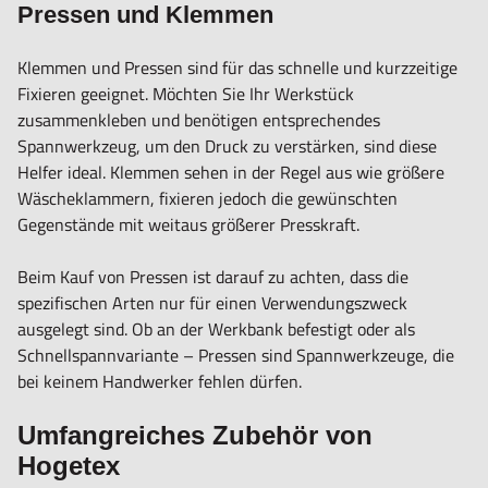
Pressen und Klemmen
Klemmen und Pressen sind für das schnelle und kurzzeitige
Fixieren geeignet. Möchten Sie Ihr Werkstück
zusammenkleben und benötigen entsprechendes
Spannwerkzeug, um den Druck zu verstärken, sind diese
Helfer ideal. Klemmen sehen in der Regel aus wie größere
Wäscheklammern, fixieren jedoch die gewünschten
Gegenstände mit weitaus größerer Presskraft.
Beim Kauf von Pressen ist darauf zu achten, dass die
spezifischen Arten nur für einen Verwendungszweck
ausgelegt sind. Ob an der Werkbank befestigt oder als
Schnellspannvariante – Pressen sind Spannwerkzeuge, die
bei keinem Handwerker fehlen dürfen.
Umfangreiches Zubehör von
Hogetex