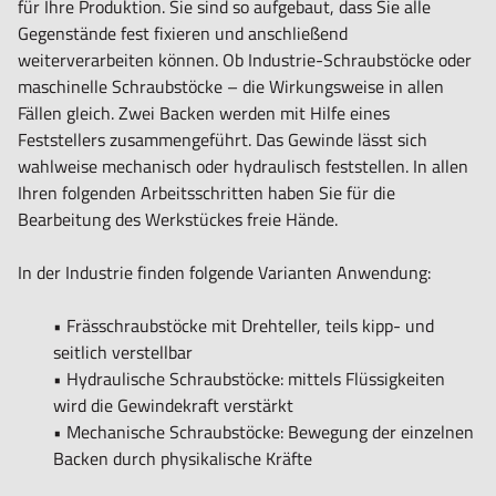
für Ihre Produktion. Sie sind so aufgebaut, dass Sie alle
Gegenstände fest fixieren und anschließend
weiterverarbeiten können. Ob Industrie-Schraubstöcke oder
maschinelle Schraubstöcke – die Wirkungsweise in allen
Fällen gleich. Zwei Backen werden mit Hilfe eines
Feststellers zusammengeführt. Das Gewinde lässt sich
wahlweise mechanisch oder hydraulisch feststellen. In allen
Ihren folgenden Arbeitsschritten haben Sie für die
Bearbeitung des Werkstückes freie Hände.
In der Industrie finden folgende Varianten Anwendung:
•
Frässchraubstöcke
mit Drehteller, teils kipp- und
seitlich verstellbar
• Hydraulische Schraubstöcke: mittels Flüssigkeiten
wird die Gewindekraft verstärkt
• Mechanische Schraubstöcke: Bewegung der einzelnen
Backen durch physikalische Kräfte