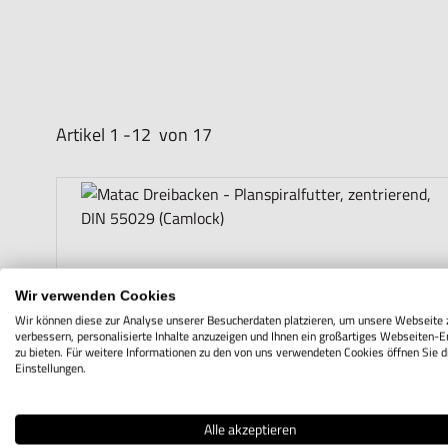
Artikel
1
-
12
von
17
Wir verwenden Cookies
Wir können diese zur Analyse unserer Besucherdaten platzieren, um unsere Webseite 
verbessern, personalisierte Inhalte anzuzeigen und Ihnen ein großartiges Webseiten-E
zu bieten. Für weitere Informationen zu den von uns verwendeten Cookies öffnen Sie d
Einstellungen.
Alle akzeptieren