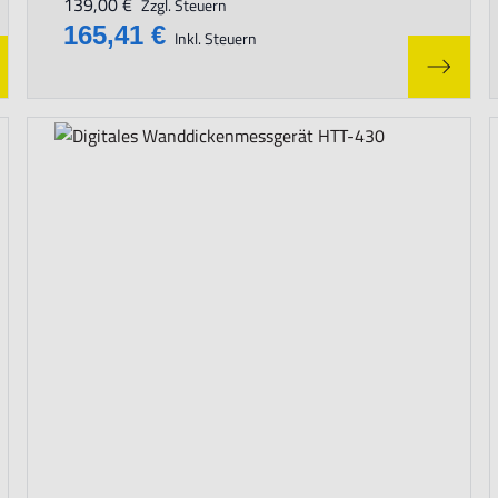
139,00 €
Zzgl. Steuern
165,41 €
Inkl. Steuern