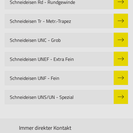
Schneideisen Rd - Rundgewinde
Schneideisen Tr - Metr.-Trapez
Schneideisen UNC - Grob
Schneideisen UNEF - Extra Fein
Schneideisen UNF - Fein
Schneideisen UNS/UN - Spezial
Immer direkter Kontakt