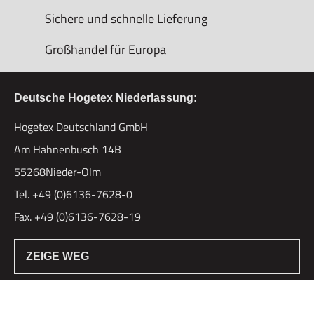
Sichere und schnelle Lieferung
Großhandel für Europa
Deutsche Hogetex Niederlassung:
Hogetex Deutschland GmbH
Am Hahnenbusch 14B
55268Nieder-Olm
Tel. +49 (0)6136-7628-0
Fax. +49 (0)6136-7628-19
ZEIGE WEG