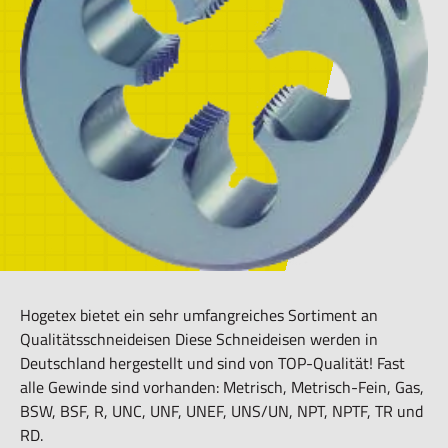
Hogetex bietet ein sehr umfangreiches Sortiment an
Qualitätsschneideisen Diese Schneideisen werden in
Deutschland hergestellt und sind von TOP-Qualität! Fast
alle Gewinde sind vorhanden: Metrisch, Metrisch-Fein, Gas,
BSW, BSF, R, UNC, UNF, UNEF, UNS/UN, NPT, NPTF, TR und
RD.