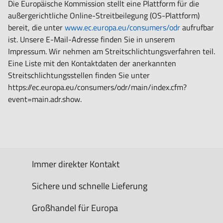
Die Europäische Kommission stellt eine Plattform für die
außergerichtliche Online-Streitbeilegung (OS-Plattform)
bereit, die
unter
www.ec.europa.eu/consumers/odr
aufrufbar
ist. Unsere E-Mail-Adresse finden Sie in unserem
Impressum. Wir nehmen am Streitschlichtungsverfahren teil.
Eine Liste mit den Kontaktdaten der anerkannten
Streitschlichtungsstellen finden Sie unter
https://ec.europa.eu/consumers/odr/main/index.cfm?
event=main.adr.show.
Immer direkter Kontakt
Sichere und schnelle Lieferung
Großhandel für Europa