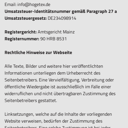
Email: info@hogetex.de
Umsatzsteuer-Identitätsnummer gemäß Paragraph 27 a
Umsatzsteuergesetz:
DE234098914
Registergericht:
Amtsgericht Mainz
Registernummer:
90 HRB 8531
Rechtliche Hinweise zur Webseite
Alle Texte, Bilder und weitere hier veröffentlichten
Informationen unterliegen dem Urheberrecht des
Seitenbetreibers. Eine Vervielfältigung, Verbreitung oder
öffentliche Wiedergabe ist ausschließlich im Falle einer
widerruflichen und nicht übertragbaren Zustimmung des
Seitenbetreibers gestattet.
Linksetzungen, welche auf die Inhalte der vorliegenden
Website verweisen, bedürfen der Zustimmung des
Seitenbetreibers. Eine solche Zustimmung ist bei jeder