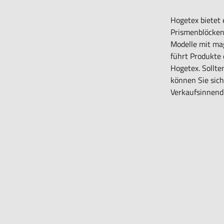
Hogetex bietet
Prismenblöcken
Modelle mit ma
führt Produkte
Hogetex. Sollte
können Sie sich
Verkaufsinnend