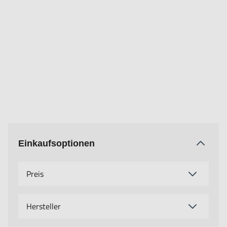
Einkaufsoptionen
Preis
Hersteller