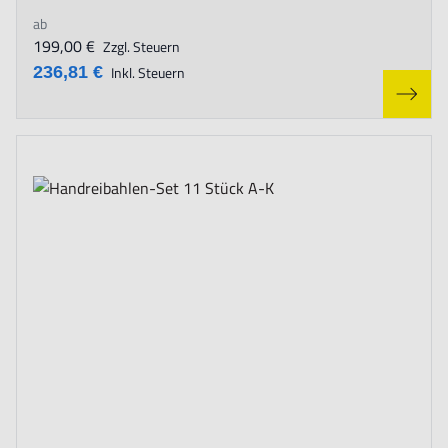
ab
199,00 €
Zzgl. Steuern
236,81 €
Inkl. Steuern