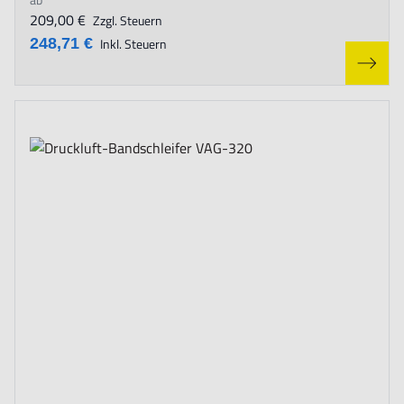
209,00 €
Zzgl. Steuern
248,71 €
Inkl. Steuern