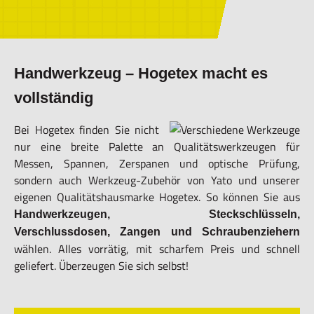
Handwerkzeug – Hogetex macht es
vollständig
Bei Hogetex finden Sie nicht
nur eine breite Palette an Qualitätswerkzeugen für
Messen, Spannen, Zerspanen und optische Prüfung,
sondern auch Werkzeug-Zubehör von Yato und unserer
eigenen Qualitätshausmarke Hogetex. So können Sie aus
Handwerkzeugen, Steckschlüsseln,
Verschlussdosen, Zangen und Schraubenziehern
wählen. Alles vorrätig, mit scharfem Preis und schnell
geliefert. Überzeugen Sie sich selbst!