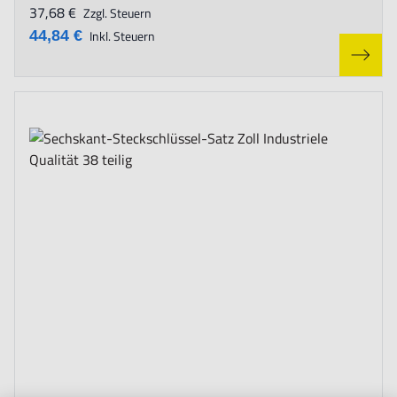
37,68 €
Zzgl. Steuern
44,84 €
Inkl. Steuern