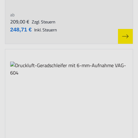
ab
209,00 €
Zzgl. Steuern
248,71 €
Inkl. Steuern