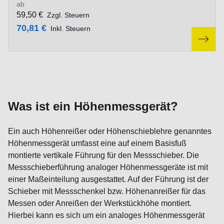
ab
59,50 €
Zzgl. Steuern
70,81 €
Inkl. Steuern
Was ist ein Höhenmessgerät?
Ein auch Höhenreißer oder Höhenschieblehre genanntes
Höhenmessgerät umfasst eine auf einem Basisfuß
montierte vertikale Führung für den Messschieber. Die
Messschieberführung analoger Höhenmessgeräte ist mit
einer Maßeinteilung ausgestattet. Auf der Führung ist der
Schieber mit Messschenkel bzw. Höhenanreißer für das
Messen oder Anreißen der Werkstückhöhe montiert.
Hierbei kann es sich um ein analoges Höhenmessgerät