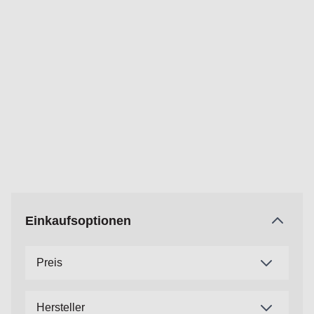
Einkaufsoptionen
Preis
Hersteller