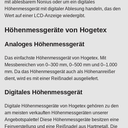
mit ablesbarem Nonius oder um ein digitales
Höhenmessgerät mit digitaler Ablesung handeln, das den
Wert auf einer LCD-Anzeige wiedergibt.
Höhenmessgeräte von Hogetex
Analoges Höhenmessgerät
Das einfachste Höhenmessgerät von Hogetex. Mit
Messbereichen von 0–300 mm, 0–500 mm und 0–1.000
mm. Da das Höhenmessgerät auch als Höhenanreißer
dient, wird es mit einer Reißnadel ausgeliefert.
Digitales Höhenmessgerät
Digitale Höhenmessgeräte von Hogetex gehören zu den
am meisten verkauften Höhenmessgeräten unserer
Angebotspalette! Diese Höhenmessgeräte besitzen eine
Feinverstellung und eine Reißnadel aus Hartmetall. Die