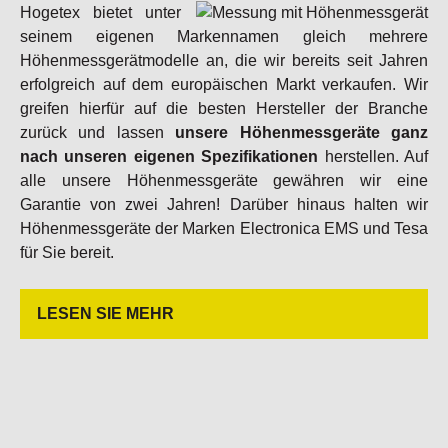
Hogetex bietet unter
seinem eigenen Markennamen gleich mehrere
Höhenmessgerätmodelle an, die wir bereits seit Jahren
erfolgreich auf dem europäischen Markt verkaufen. Wir
greifen hierfür auf die besten Hersteller der Branche
zurück und lassen
unsere Höhenmessgeräte ganz
nach unseren eigenen Spezifikationen
herstellen. Auf
alle unsere Höhenmessgeräte gewähren wir eine
Garantie von zwei Jahren! Darüber hinaus halten wir
Höhenmessgeräte der Marken Electronica EMS und Tesa
für Sie bereit.
LESEN SIE MEHR