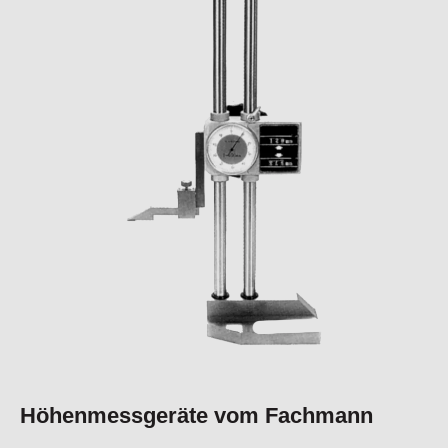
Höhenmessgeräte vom Fachmann