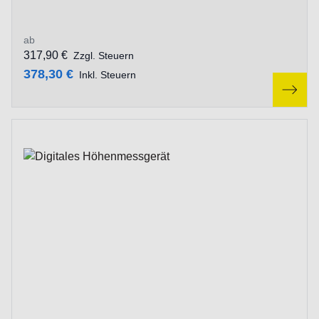
ab
317,90 €
Zzgl. Steuern
378,30 €
Inkl. Steuern