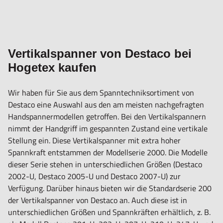
Vertikalspanner von Destaco bei
Hogetex kaufen
Wir haben für Sie aus dem Spanntechniksortiment von
Destaco eine Auswahl aus den am meisten nachgefragten
Handspannermodellen getroffen. Bei den Vertikalspannern
nimmt der Handgriff im gespannten Zustand eine vertikale
Stellung ein. Diese Vertikalspanner mit extra hoher
Spannkraft entstammen der Modellserie 2000. Die Modelle
dieser Serie stehen in unterschiedlichen Größen (Destaco
2002-U, Destaco 2005-U und Destaco 2007-U) zur
Verfügung. Darüber hinaus bieten wir die Standardserie 200
der Vertikalspanner von Destaco an. Auch diese ist in
unterschiedlichen Größen und Spannkräften erhältlich, z. B.