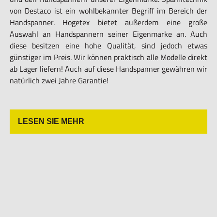
von Destaco ist ein wohlbekannter Begriff im Bereich der
Handspanner. Hogetex bietet außerdem eine große
Auswahl an Handspannern seiner Eigenmarke an. Auch
diese besitzen eine hohe Qualität, sind jedoch etwas
günstiger im Preis. Wir können praktisch alle Modelle direkt
ab Lager liefern! Auch auf diese Handspanner gewähren wir
natürlich zwei Jahre Garantie!
LESEN SIE MEHR