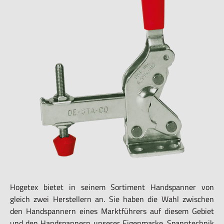
Hogetex bietet in seinem Sortiment Handspanner von
gleich zwei Herstellern an. Sie haben die Wahl zwischen
den Handspannern eines Marktführers auf diesem Gebiet
und den Handspannern unserer Eigenmarke. Spanntechnik