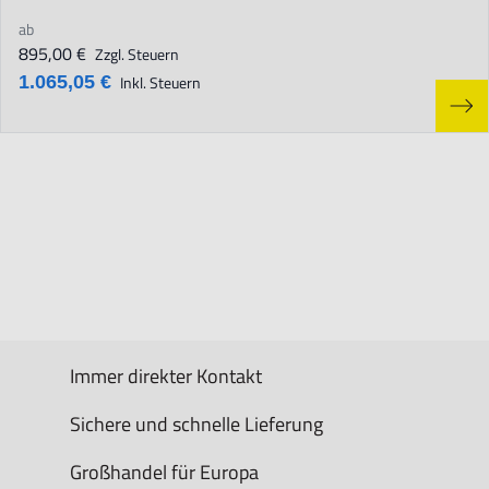
ab
895,00 €
Zzgl. Steuern
1.065,05 €
Inkl. Steuern
Immer direkter Kontakt
Sichere und schnelle Lieferung
Großhandel für Europa