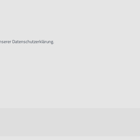
unserer Datenschutzerklärung.