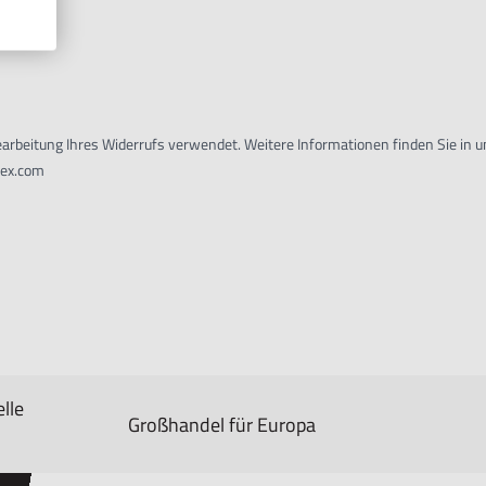
earbeitung Ihres Widerrufs verwendet. Weitere Informationen finden Sie in 
tex.com
lle
Großhandel für Europa