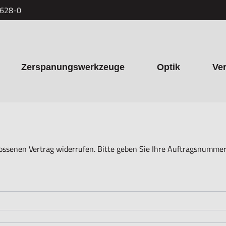
7628-0
Zerspanungswerkzeuge
Optik
Ve
ossenen Vertrag widerrufen. Bitte geben Sie Ihre Auftragsnummer 