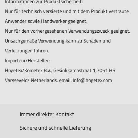
Informationen zur Produktsicherheit:
Nur für technisch versierte und mit dem Produkt vertraute
Anwender sowie Handwerker geeignet.
Nur für den vorhergesehenen Verwendungszweck geeignet.
Unsachgemäße Verwendung kann zu Schäden und
Verletzungen führen.
Importeur/Hersteller:
Hogetex/Kometex B.V., Gesinkkampstraat 1,7051 HR
Varsseveld/ Netherlands, email: Info@hogetex.com
Immer direkter Kontakt
Sichere und schnelle Lieferung