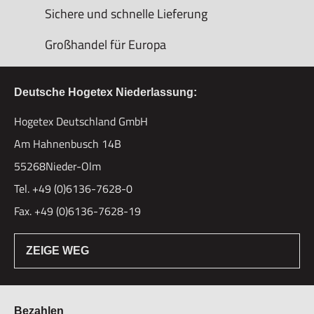
Sichere und schnelle Lieferung
Großhandel für Europa
Deutsche Hogetex Niederlassung:
Hogetex Deutschland GmbH
Am Hahnenbusch 14B
55268Nieder-Olm
Tel. +49 (0)6136-7628-0
Fax. +49 (0)6136-7628-19
ZEIGE WEG
Bezahlen