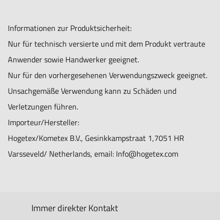
Informationen zur Produktsicherheit:
Nur für technisch versierte und mit dem Produkt vertraute
Anwender sowie Handwerker geeignet.
Nur für den vorhergesehenen Verwendungszweck geeignet.
Unsachgemäße Verwendung kann zu Schäden und
Verletzungen führen.
Importeur/Hersteller:
Hogetex/Kometex B.V., Gesinkkampstraat 1,7051 HR
Varsseveld/ Netherlands, email: Info@hogetex.com
Immer direkter Kontakt