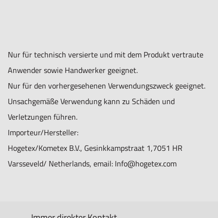
Nur für technisch versierte und mit dem Produkt vertraute
Anwender sowie Handwerker geeignet.
Nur für den vorhergesehenen Verwendungszweck geeignet.
Unsachgemäße Verwendung kann zu Schäden und
Verletzungen führen.
Importeur/Hersteller:
Hogetex/Kometex B.V., Gesinkkampstraat 1,7051 HR
Varsseveld/ Netherlands, email: Info@hogetex.com
Immer direkter Kontakt