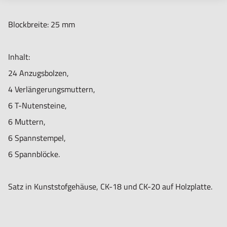
Blockbreite: 25 mm
Inhalt:
24 Anzugsbolzen,
4 Verlängerungsmuttern,
6 T-Nutensteine,
6 Muttern,
6 Spannstempel,
6 Spannblöcke.
Satz in Kunststofgehäuse, CK-18 und CK-20 auf Holzplatte.