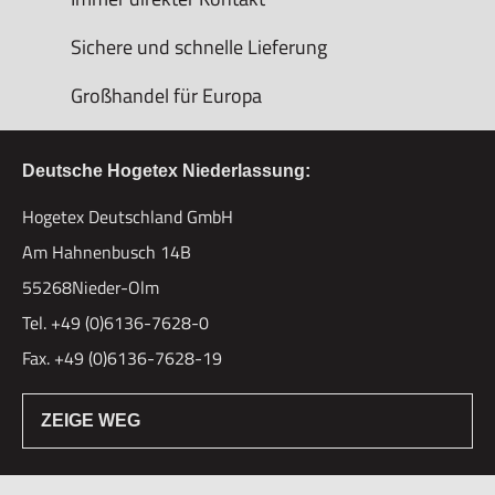
Sichere und schnelle Lieferung
Großhandel für Europa
Deutsche Hogetex Niederlassung:
Hogetex Deutschland GmbH
Am Hahnenbusch 14B
55268Nieder-Olm
Tel. +49 (0)6136-7628-0
Fax. +49 (0)6136-7628-19
ZEIGE WEG