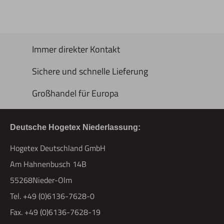
Immer direkter Kontakt
Sichere und schnelle Lieferung
Großhandel für Europa
Deutsche Hogetex Niederlassung:
Hogetex Deutschland GmbH
Am Hahnenbusch 14B
55268Nieder-Olm
Tel. +49 (0)6136-7628-0
Fax. +49 (0)6136-7628-19