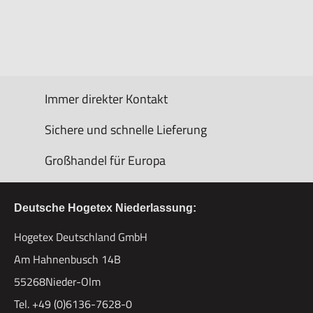
Immer direkter Kontakt
Sichere und schnelle Lieferung
Großhandel für Europa
Deutsche Hogetex Niederlassung:
Hogetex Deutschland GmbH
Am Hahnenbusch 14B
55268Nieder-Olm
Tel. +49 (0)6136-7628-0