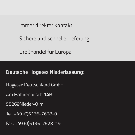
Immer direkter Kontakt
Sichere und schnelle Lieferung
Großhandel für Europa
Deutsche Hogetex Niederlassung:
Hogetex Deutschland GmbH
Am Hahnenbusch 14B
55268Nieder-Olm
Tel. +49 (0)6136-7628-0
Fax. +49 (0)6136-7628-19