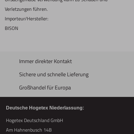
Verletzungen führen.
Importeur/Hersteller:
BISON
Immer direkter Kontakt
Sichere und schnelle Lieferung
Großhandel für Europa
Deutsche Hogetex Niederlassung:
Hogetex Deutschland GmbH
Am Hahnenbusch 14B