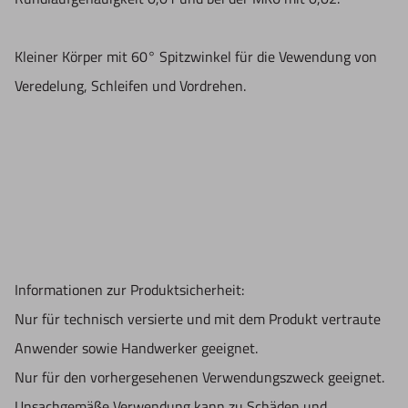
Kleiner Körper mit 60° Spitzwinkel für die Vewendung von
Veredelung, Schleifen und Vordrehen.
Informationen zur Produktsicherheit:
Nur für technisch versierte und mit dem Produkt vertraute
Anwender sowie Handwerker geeignet.
Nur für den vorhergesehenen Verwendungszweck geeignet.
Unsachgemäße Verwendung kann zu Schäden und