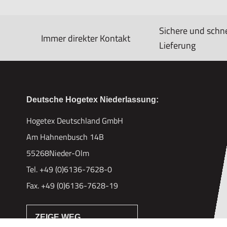
Sichere und schne
Immer direkter Kontakt
Lieferung
Deutsche Hogetex Niederlassung:
Hogetex Deutschland GmbH
Am Hahnenbusch 14B
55268Nieder-Olm
Tel. +49 (0)6136-7628-0
Fax. +49 (0)6136-7628-19
ZEIGE WEG