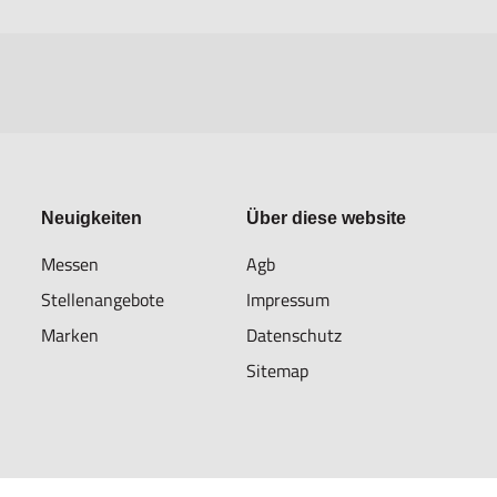
Neuigkeiten
Über diese website
Messen
Agb
Stellenangebote
Impressum
Marken
Datenschutz
Sitemap