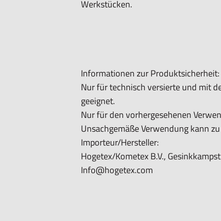
Werkstücken.
Informationen zur Produktsicherheit:
Nur für technisch versierte und mit
geeignet.
Nur für den vorhergesehenen Verwe
Unsachgemäße Verwendung kann zu S
Importeur/Hersteller:
Hogetex/Kometex B.V., Gesinkkampstr
Info@hogetex.com