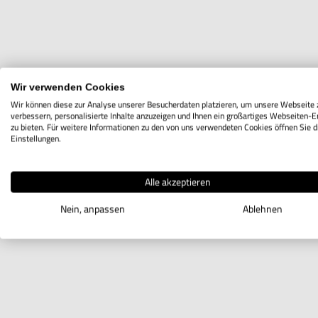
Wir verwenden Cookies
Wir können diese zur Analyse unserer Besucherdaten platzieren, um unsere Webseite 
verbessern, personalisierte Inhalte anzuzeigen und Ihnen ein großartiges Webseiten-E
zu bieten. Für weitere Informationen zu den von uns verwendeten Cookies öffnen Sie d
Einstellungen.
Alle akzeptieren
Nein, anpassen
Ablehnen