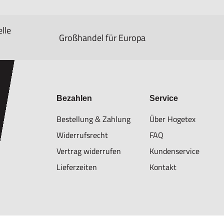
lle
Großhandel für Europa
Bezahlen
Service
Bestellung & Zahlung
Über Hogetex
Widerrufsrecht
FAQ
Vertrag widerrufen
Kundenservice
Lieferzeiten
Kontakt