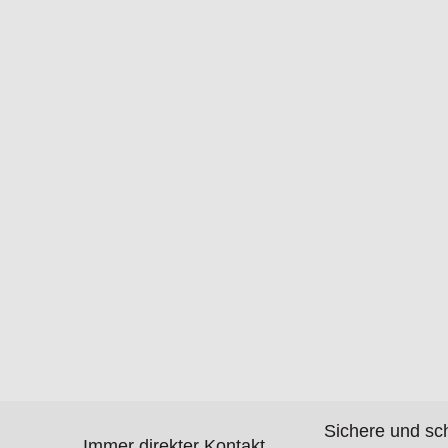
Sichere und sc
Immer direkter Kontakt