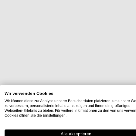
Wir verwenden Cookies
Wir können diese zur Analyse unserer Besucherdaten platzieren, um unsere We
zu verbessern, personalisierte Inhalte anzuzeigen und Ihnen ein großartiges
Webseiten-Erlebnis zu bieten. Für weitere Informationen zu den von uns verwe
Cookies öffnen Sie die Einstellungen.
Alle akzeptieren