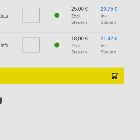
25,00 €
29,75 €
 Info
Zzgl.
Inkl.
Steuern
Steuern
18,00 €
21,42 €
 Info
Zzgl.
Inkl.
Steuern
Steuern
g