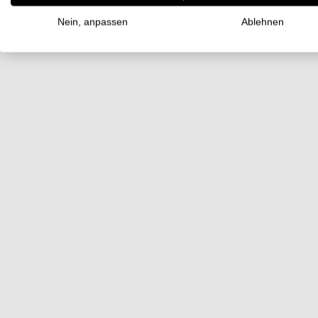
Nein, anpassen
Ablehnen