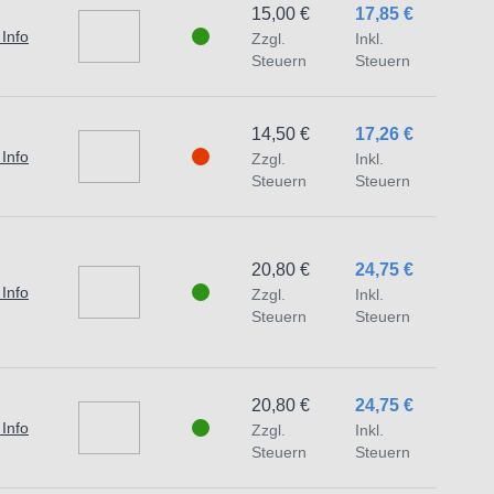
15,00 €
17,85 €
 Info
Zzgl.
Inkl.
Steuern
Steuern
14,50 €
17,26 €
 Info
Zzgl.
Inkl.
Steuern
Steuern
20,80 €
24,75 €
 Info
Zzgl.
Inkl.
Steuern
Steuern
20,80 €
24,75 €
 Info
Zzgl.
Inkl.
Steuern
Steuern