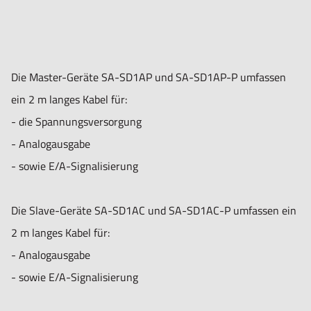
Die Master-Geräte SA-SD1AP und SA-SD1AP-P umfassen
ein 2 m langes Kabel für:
- die Spannungsversorgung
- Analogausgabe
- sowie E/A-Signalisierung
Die Slave-Geräte SA-SD1AC und SA-SD1AC-P umfassen ein
2 m langes Kabel für:
- Analogausgabe
- sowie E/A-Signalisierung