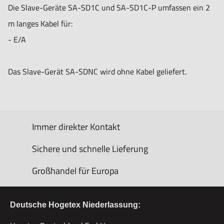
Die Slave-Geräte SA-SD1C und SA-SD1C-P umfassen ein 2
m langes Kabel für:
- E/A
Das Slave-Gerät SA-SDNC wird ohne Kabel geliefert.
Immer direkter Kontakt
Sichere und schnelle Lieferung
Großhandel für Europa
Deutsche Hogetex Niederlassung: