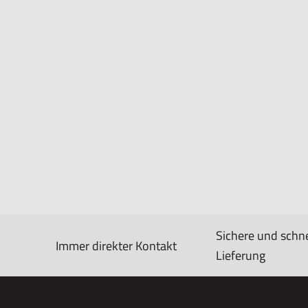
Sichere und schne
Immer direkter Kontakt
Lieferung