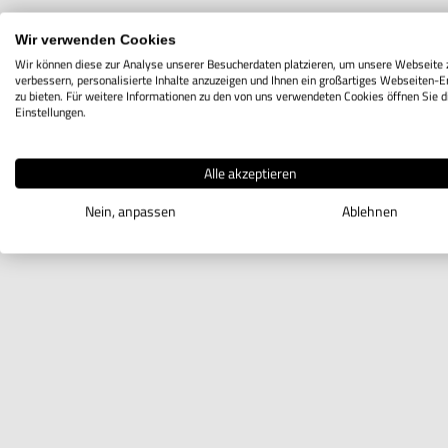
Wir verwenden Cookies
Wir können diese zur Analyse unserer Besucherdaten platzieren, um unsere Webseite 
verbessern, personalisierte Inhalte anzuzeigen und Ihnen ein großartiges Webseiten-E
zu bieten. Für weitere Informationen zu den von uns verwendeten Cookies öffnen Sie d
Einstellungen.
Alle akzeptieren
Nein, anpassen
Ablehnen