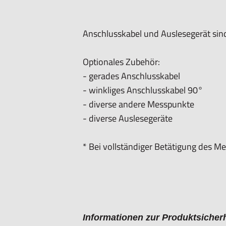
Anschlusskabel und Auslesegerät sind
Optionales Zubehör:
- gerades Anschlusskabel
- winkliges Anschlusskabel 90°
- diverse andere Messpunkte
- diverse Auslesegeräte
* Bei vollständiger Betätigung des Me
Informationen zur Produktsicherh