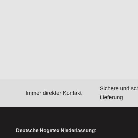
Sichere und sc
Immer direkter Kontakt
Lieferung
Deutsche Hogetex Niederlassung: