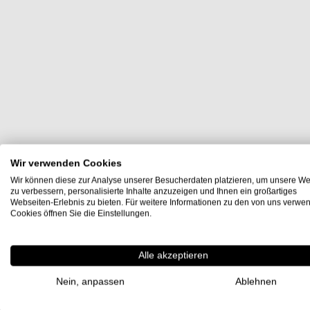
Wir verwenden Cookies
Wir können diese zur Analyse unserer Besucherdaten platzieren, um unsere We
zu verbessern, personalisierte Inhalte anzuzeigen und Ihnen ein großartiges
Webseiten-Erlebnis zu bieten. Für weitere Informationen zu den von uns verwe
Cookies öffnen Sie die Einstellungen.
Alle akzeptieren
Nein, anpassen
Ablehnen