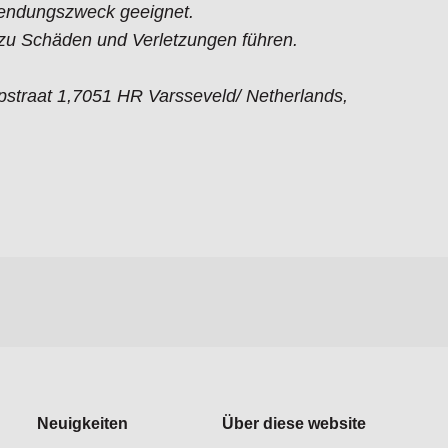
endungszweck geeignet.
 Schäden und Verletzungen führen.
straat 1,7051 HR Varsseveld/ Netherlands,
Neuigkeiten
Über diese website