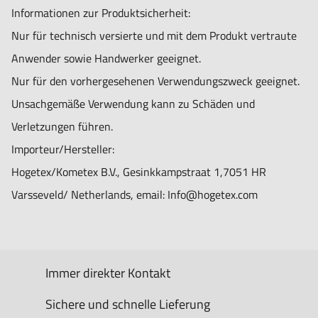
Informationen zur Produktsicherheit:
Nur für technisch versierte und mit dem Produkt vertraute
Anwender sowie Handwerker geeignet.
Nur für den vorhergesehenen Verwendungszweck geeignet.
Unsachgemäße Verwendung kann zu Schäden und
Verletzungen führen.
Importeur/Hersteller:
Hogetex/Kometex B.V., Gesinkkampstraat 1,7051 HR
Varsseveld/ Netherlands, email: Info@hogetex.com
Immer direkter Kontakt
Sichere und schnelle Lieferung