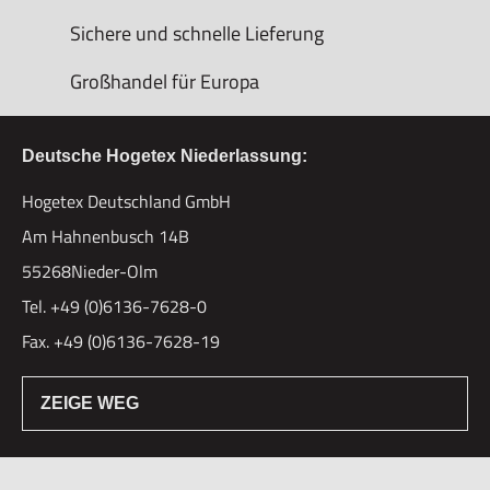
Sichere und schnelle Lieferung
Großhandel für Europa
Deutsche Hogetex Niederlassung:
Hogetex Deutschland GmbH
Am Hahnenbusch 14B
55268Nieder-Olm
Tel. +49 (0)6136-7628-0
Fax. +49 (0)6136-7628-19
ZEIGE WEG