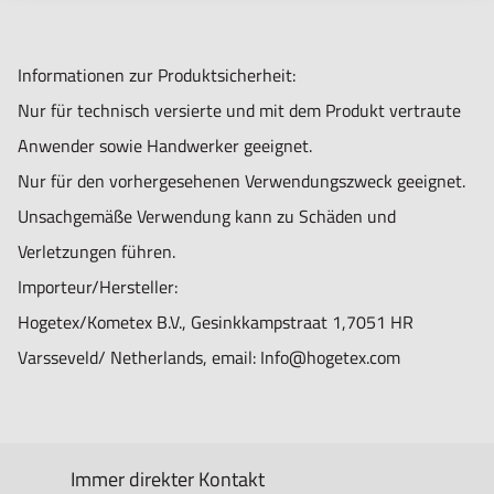
Informationen zur Produktsicherheit:
Nur für technisch versierte und mit dem Produkt vertraute
Anwender sowie Handwerker geeignet.
Nur für den vorhergesehenen Verwendungszweck geeignet.
Unsachgemäße Verwendung kann zu Schäden und
Verletzungen führen.
Importeur/Hersteller:
Hogetex/Kometex B.V., Gesinkkampstraat 1,7051 HR
Varsseveld/ Netherlands, email: Info@hogetex.com
Immer direkter Kontakt