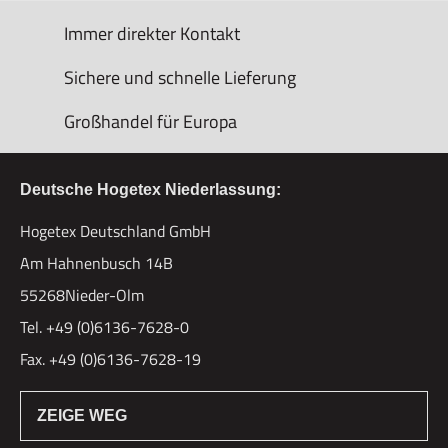
Immer direkter Kontakt
Sichere und schnelle Lieferung
Großhandel für Europa
Deutsche Hogetex Niederlassung:
Hogetex Deutschland GmbH
Am Hahnenbusch 14B
55268Nieder-Olm
Tel. +49 (0)6136-7628-0
Fax. +49 (0)6136-7628-19
ZEIGE WEG