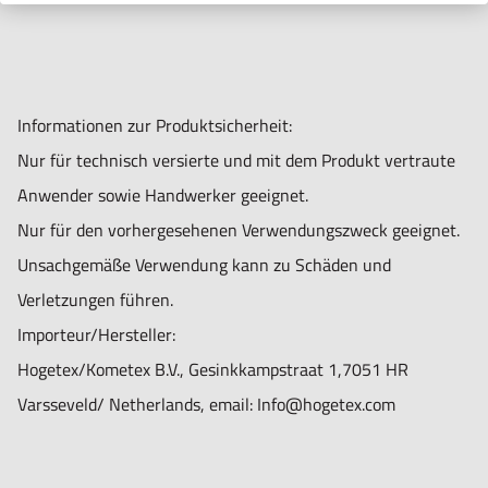
Informationen zur Produktsicherheit:
Nur für technisch versierte und mit dem Produkt vertraute
Anwender sowie Handwerker geeignet.
Nur für den vorhergesehenen Verwendungszweck geeignet.
Unsachgemäße Verwendung kann zu Schäden und
Verletzungen führen.
Importeur/Hersteller:
Hogetex/Kometex B.V., Gesinkkampstraat 1,7051 HR
Varsseveld/ Netherlands, email: Info@hogetex.com