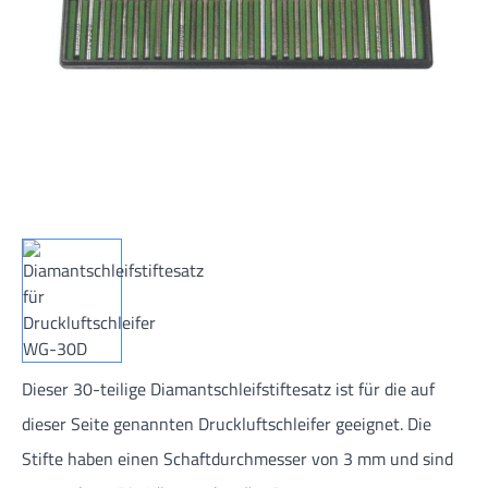
Dieser 30-teilige Diamantschleifstiftesatz ist für die auf
dieser Seite genannten Druckluftschleifer geeignet. Die
Stifte haben einen Schaftdurchmesser von 3 mm und sind