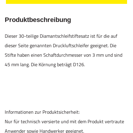
Produktbeschreibung
Dieser 30-teilige Diamantschleifstiftesatz ist für die auf
dieser Seite genannten Druckluftschleifer geeignet. Die
Stifte haben einen Schaftdurchmesser von 3 mm und sind
45 mm lang. Die Körnung beträgt D126.
Informationen zur Produktsicherheit:
Nur für technisch versierte und mit dem Produkt vertraute
Anwender sowie Handwerker geeignet.