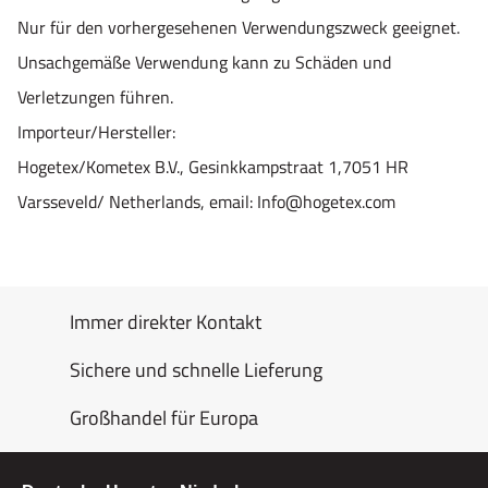
Nur für den vorhergesehenen Verwendungszweck geeignet.
Unsachgemäße Verwendung kann zu Schäden und
Verletzungen führen.
Importeur/Hersteller:
Hogetex/Kometex B.V., Gesinkkampstraat 1,7051 HR
Varsseveld/ Netherlands, email: Info@hogetex.com
Immer direkter Kontakt
Sichere und schnelle Lieferung
Großhandel für Europa