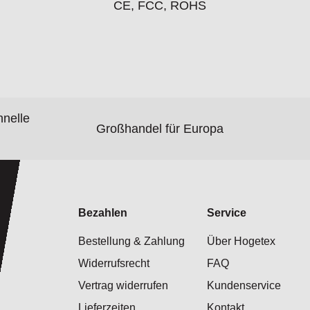
CE, FCC, ROHS
hnelle
Großhandel für Europa
Bezahlen
Service
Bestellung & Zahlung
Über Hogetex
Widerrufsrecht
FAQ
Vertrag widerrufen
Kundenservice
Lieferzeiten
Kontakt