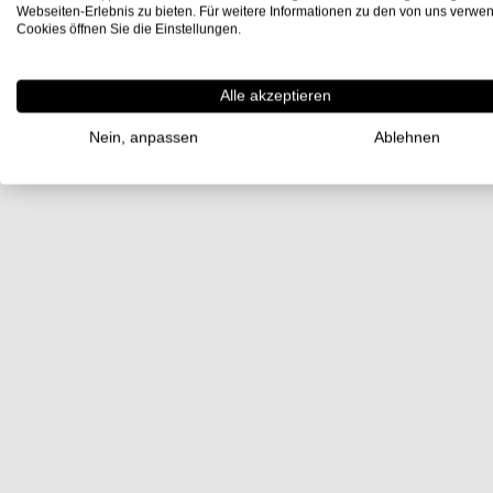
Webseiten-Erlebnis zu bieten. Für weitere Informationen zu den von uns verwe
Cookies öffnen Sie die Einstellungen.
Alle akzeptieren
Nein, anpassen
Ablehnen