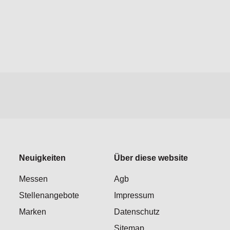
Neuigkeiten
Über diese website
Messen
Agb
Stellenangebote
Impressum
Marken
Datenschutz
Sitemap