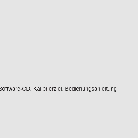
oftware-CD, Kalibrierziel, Bedienungsanleitung