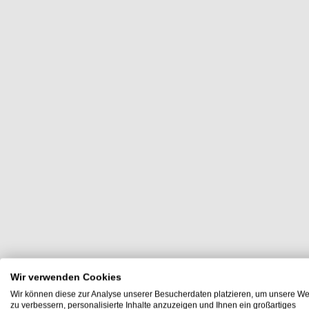
Wir verwenden Cookies
Wir können diese zur Analyse unserer Besucherdaten platzieren, um unsere We
zu verbessern, personalisierte Inhalte anzuzeigen und Ihnen ein großartiges