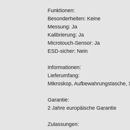
Funktionen:
Besonderheiten: Keine
Messung: Ja
Kalibrierung: Ja
Microtouch-Sensor: Ja
ESD-sicher: Nein
Informationen:
Lieferumfang:
Mikroskop, Aufbewahrungstasche, S
Garantie:
2 Jahre europäische Garantie
Zulassungen: