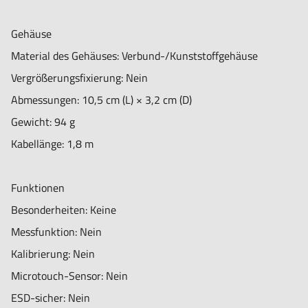
Gehäuse
Material des Gehäuses: Verbund-/Kunststoffgehäuse
Vergrößerungsfixierung: Nein
Abmessungen: 10,5 cm (L) × 3,2 cm (D)
Gewicht: 94 g
Kabellänge: 1,8 m
Funktionen
Besonderheiten: Keine
Messfunktion: Nein
Kalibrierung: Nein
Microtouch-Sensor: Nein
ESD-sicher: Nein