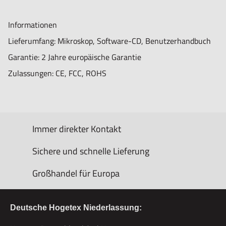
Informationen
Lieferumfang: Mikroskop, Software-CD, Benutzerhandbuch
Garantie: 2 Jahre europäische Garantie
Zulassungen: CE, FCC, ROHS
Immer direkter Kontakt
Sichere und schnelle Lieferung
Großhandel für Europa
Deutsche Hogetex Niederlassung: