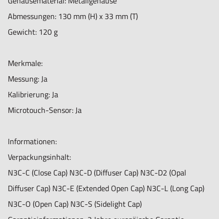
Gehäusematerial: Metallgehäuse
Abmessungen: 130 mm (H) x 33 mm (T)
Gewicht: 120 g
Merkmale:
Messung: Ja
Kalibrierung: Ja
Microtouch-Sensor: Ja
Informationen:
Verpackungsinhalt:
N3C-C (Close Cap) N3C-D (Diffuser Cap) N3C-D2 (Opal
Diffuser Cap) N3C-E (Extended Open Cap) N3C-L (Long Cap)
N3C-O (Open Cap) N3C-S (Sidelight Cap)