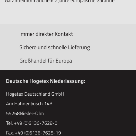
Garantieinformationen: 2 Jahre europäische Garantie
Immer direkter Kontakt
Sichere und schnelle Lieferung
Großhandel für Europa
Deutsche Hogetex Niederlassung:
Hogetex Deutschland GmbH
Am Hahnenbusch 14B
55268Nieder-Olm
Tel. +49 (0)6136-7628-0
Fax. +49 (0)6136-7628-19