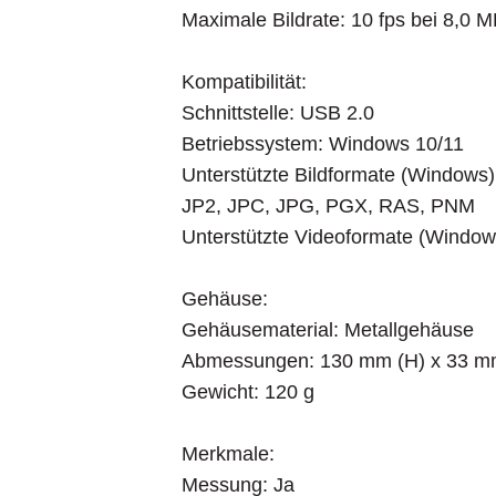
Maximale Bildrate: 10 fps bei 8,0
Kompatibilität:
Schnittstelle: USB 2.0
Betriebssystem: Windows 10/11
Unterstützte Bildformate (Window
JP2, JPC, JPG, PGX, RAS, PNM
Unterstützte Videoformate (Windo
Gehäuse:
Gehäusematerial: Metallgehäuse
Abmessungen: 130 mm (H) x 33 m
Gewicht: 120 g
Merkmale:
Messung: Ja