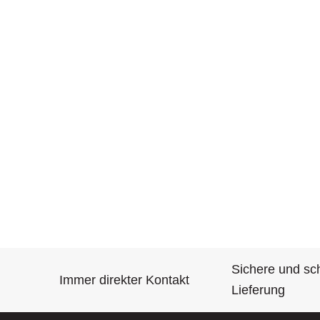
Sichere und sc
Immer direkter Kontakt
Lieferung