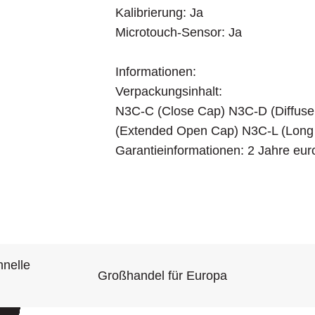
Kalibrierung: Ja
Microtouch-Sensor: Ja
Informationen:
Verpackungsinhalt:
N3C-C (Close Cap) N3C-D (Diffuse
(Extended Open Cap) N3C-L (Long
Garantieinformationen: 2 Jahre eur
hnelle
Großhandel für Europa