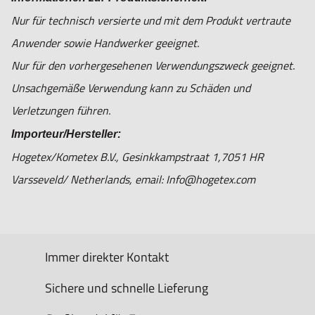
Nur für technisch versierte und mit dem Produkt vertraute
Anwender sowie Handwerker geeignet.
Nur für den vorhergesehenen Verwendungszweck geeignet.
Unsachgemäße Verwendung kann zu Schäden und
Verletzungen führen.
Importeur/Hersteller:
Hogetex/Kometex B.V., Gesinkkampstraat 1,7051 HR
Varsseveld/ Netherlands, email: Info@hogetex.com
Immer direkter Kontakt
Sichere und schnelle Lieferung