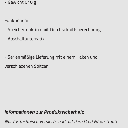
- Gewicht 640 g
Funktionen:
- Speicherfunktion mit Durchschnittsberechnung
- Abschaltautomatik
- Serienmäßige Lieferung mit einem Haken und
verschiedenen Spitzen.
Informationen zur Produktsicherheit:
Nur für technisch versierte und mit dem Produkt vertraute