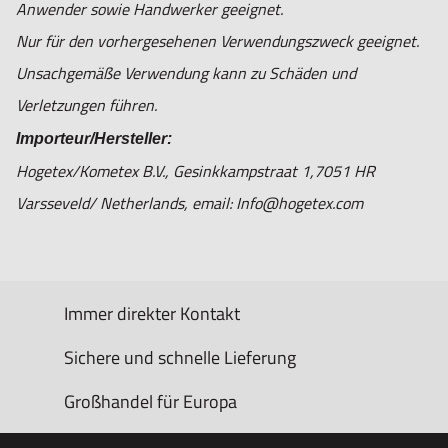
Anwender sowie Handwerker geeignet.
Nur für den vorhergesehenen Verwendungszweck geeignet.
Unsachgemäße Verwendung kann zu Schäden und
Verletzungen führen.
Importeur/Hersteller:
Hogetex/Kometex B.V., Gesinkkampstraat 1,7051 HR
Varsseveld/ Netherlands, email: Info@hogetex.com
Immer direkter Kontakt
Sichere und schnelle Lieferung
Großhandel für Europa