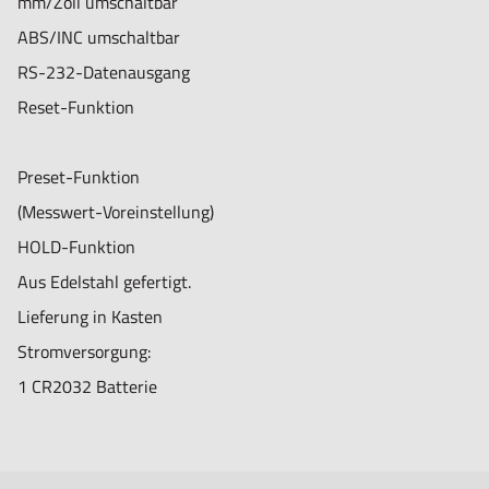
mm/Zoll umschaltbar
ABS/INC umschaltbar
RS-232-Datenausgang
Reset-Funktion
Preset-Funktion
(Messwert-Voreinstellung)
HOLD-Funktion
Aus Edelstahl gefertigt.
Lieferung in Kasten
Stromversorgung:
1 CR2032 Batterie