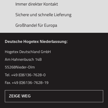
Immer direkter Kontakt
Sichere und schnelle Lieferung
Großhandel für Europa
Deutsche Hogetex Niederlassung:
Hogetex Deutschland GmbH
Am Hahnenbusch 14B
55268Nieder-Olm
Tel. +49 (0)6136-7628-0
Fax. +49 (0)6136-7628-19
ZEIGE WEG