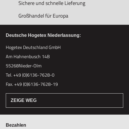
Sichere und schnelle Lieferung
Großhandel für Europa
Deutsche Hogetex Niederlassung:
Hogetex Deutschland GmbH
Am Hahnenbusch 14B
55268Nieder-Olm
Tel. +49 (0)6136-7628-0
Fax. +49 (0)6136-7628-19
ZEIGE WEG
Bezahlen