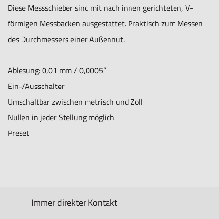
Diese Messschieber sind mit nach innen gerichteten, V-
förmigen Messbacken ausgestattet. Praktisch zum Messen
des Durchmessers einer Außennut.
Ablesung: 0,01 mm / 0,0005”
Ein-/Ausschalter
Umschaltbar zwischen metrisch und Zoll
Nullen in jeder Stellung möglich
Preset
Immer direkter Kontakt