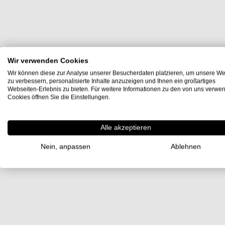
Wir verwenden Cookies
Wir können diese zur Analyse unserer Besucherdaten platzieren, um unsere We
zu verbessern, personalisierte Inhalte anzuzeigen und Ihnen ein großartiges
Webseiten-Erlebnis zu bieten. Für weitere Informationen zu den von uns verwe
Cookies öffnen Sie die Einstellungen.
Alle akzeptieren
Nein, anpassen
Ablehnen