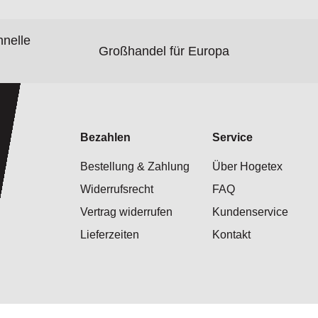
hnelle
Großhandel für Europa
Bezahlen
Service
Bestellung & Zahlung
Über Hogetex
Widerrufsrecht
FAQ
Vertrag widerrufen
Kundenservice
Lieferzeiten
Kontakt