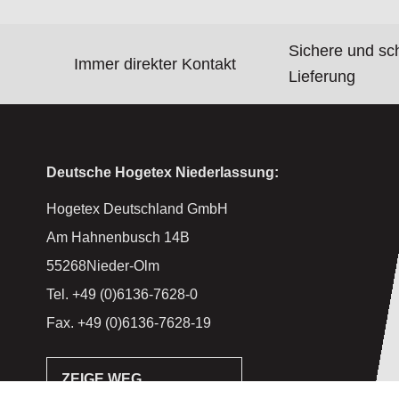
Sichere und sc
Immer direkter Kontakt
Lieferung
Deutsche Hogetex Niederlassung:
Hogetex Deutschland GmbH
Am Hahnenbusch 14B
55268Nieder-Olm
Tel. +49 (0)6136-7628-0
Fax. +49 (0)6136-7628-19
ZEIGE WEG