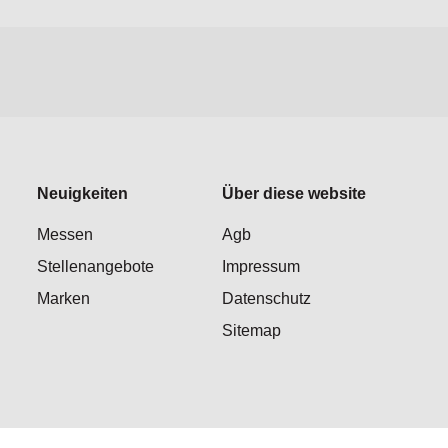
Neuigkeiten
Über diese website
Messen
Agb
Stellenangebote
Impressum
Marken
Datenschutz
Sitemap