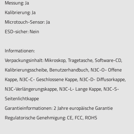
Messung: Ja
Kalibrierung: Ja
Microtouch-Sensor: Ja
ESD-sicher: Nein
Informationen:
Verpackungsinhalt: Mikroskop, Tragetasche, Software-CD,
Kalibrierungsscheibe, Benutzerhandbuch, N3C-O- Offene
Kappe, N3C-C- Geschlossene Kappe, N3C-D- Diffusorkappe,
N3C-Verlängerungskappe, N3C-L- Lange Kappe, N3C-S-
Seitenlichtkappe
Garantieinformationen: 2 Jahre europäische Garantie
Regulatorische Genehmigung: CE, FCC, ROHS