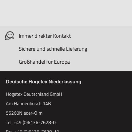
Immer direkter Kontakt
Sichere und schnelle Lieferung
Großhandel für Europa
Deutsche Hogetex Niederlassung:
Hogetex Deutschland GmbH
Am Hahnenbusch 14B
55268Nieder-Olm
Tel. +49 (0)6136-7628-0
Fax. +49 (0)6136-7628-19