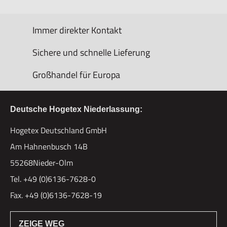
Immer direkter Kontakt
Sichere und schnelle Lieferung
Großhandel für Europa
Deutsche Hogetex Niederlassung:
Hogetex Deutschland GmbH
Am Hahnenbusch 14B
55268Nieder-Olm
Tel. +49 (0)6136-7628-0
Fax. +49 (0)6136-7628-19
ZEIGE WEG