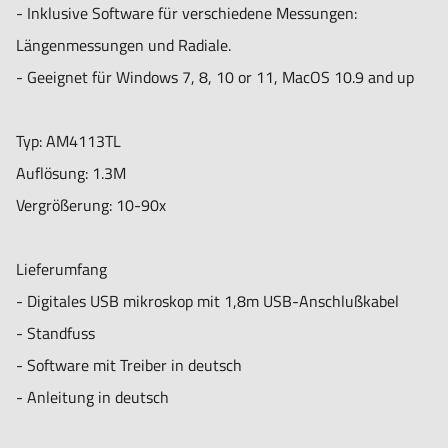
- Inklusive Software für verschiedene Messungen:
Längenmessungen und Radiale.
- Geeignet für Windows 7, 8, 10 or 11, MacOS 10.9 and up
Typ: AM4113TL
Auflösung: 1.3M
Vergrößerung: 10-90x
Lieferumfang
- Digitales USB mikroskop mit 1,8m USB-Anschlußkabel
- Standfuss
- Software mit Treiber in deutsch
- Anleitung in deutsch