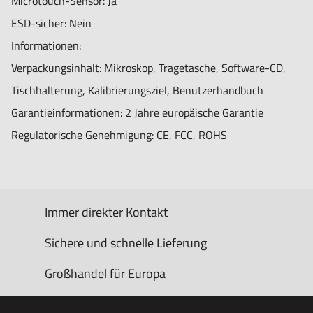
Microtouch-Sensor: Ja
ESD-sicher: Nein
Informationen:
Verpackungsinhalt: Mikroskop, Tragetasche, Software-CD,
Tischhalterung, Kalibrierungsziel, Benutzerhandbuch
Garantieinformationen: 2 Jahre europäische Garantie
Regulatorische Genehmigung: CE, FCC, ROHS
Immer direkter Kontakt
Sichere und schnelle Lieferung
Großhandel für Europa