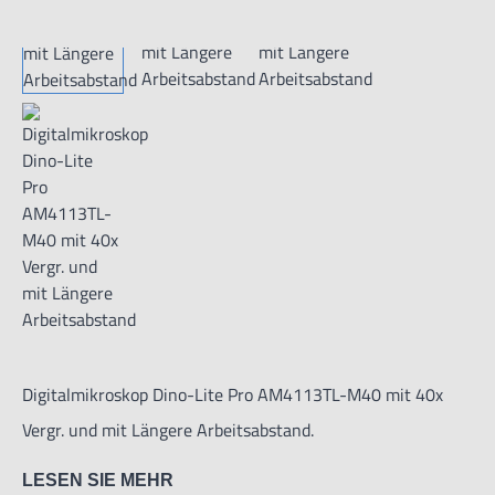
Digitalmikroskop Dino-Lite Pro AM4113TL-M40 mit 40x
Vergr. und mit Längere Arbeitsabstand.
LESEN SIE MEHR