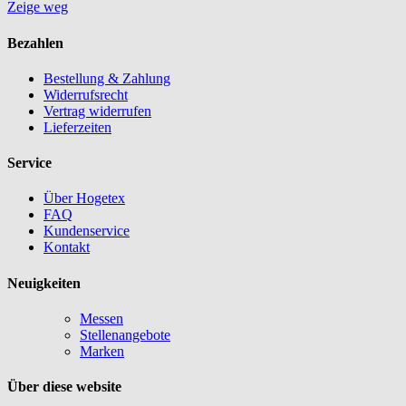
Zeige weg
Bezahlen
Bestellung & Zahlung
Widerrufsrecht
Vertrag widerrufen
Lieferzeiten
Service
Über Hogetex
FAQ
Kundenservice
Kontakt
Neuigkeiten
Messen
Stellenangebote
Marken
Über diese website