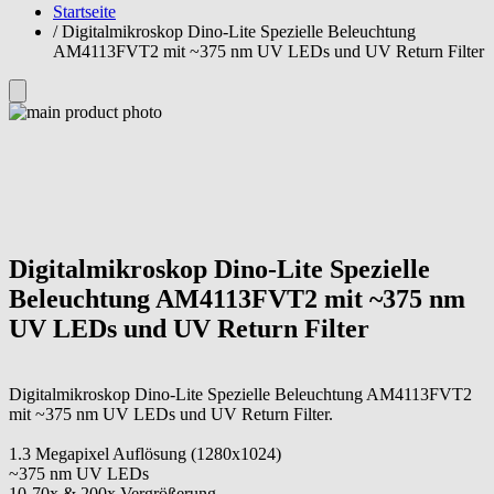
Startseite
/
Digitalmikroskop Dino-Lite Spezielle Beleuchtung
AM4113FVT2 mit ~375 nm UV LEDs und UV Return Filter
Digitalmikroskop Dino-Lite Spezielle
Beleuchtung AM4113FVT2 mit ~375 nm
UV LEDs und UV Return Filter
Digitalmikroskop Dino-Lite Spezielle Beleuchtung AM4113FVT2
mit ~375 nm UV LEDs und UV Return Filter.
1.3 Megapixel Auflösung (1280x1024)
~375 nm UV LEDs
10-70x & 200x Vergrößerung