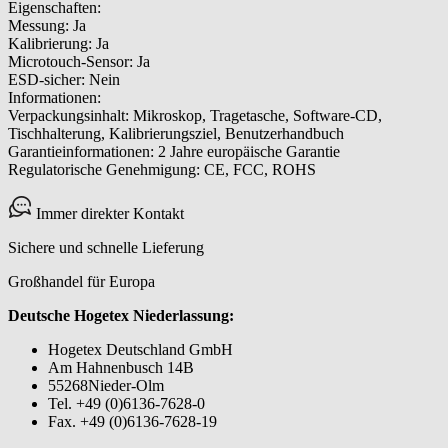
Eigenschaften:
Messung: Ja
Kalibrierung: Ja
Microtouch-Sensor: Ja
ESD-sicher: Nein
Informationen:
Verpackungsinhalt: Mikroskop, Tragetasche, Software-CD,
Tischhalterung, Kalibrierungsziel, Benutzerhandbuch
Garantieinformationen: 2 Jahre europäische Garantie
Regulatorische Genehmigung: CE, FCC, ROHS
Immer direkter Kontakt
Sichere und schnelle Lieferung
Großhandel für Europa
Deutsche Hogetex Niederlassung:
Hogetex Deutschland GmbH
Am Hahnenbusch 14B
55268Nieder-Olm
Tel. +49 (0)6136-7628-0
Fax. +49 (0)6136-7628-19