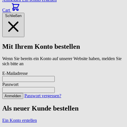
Cart
Schließen
Mit Ihrem Konto bestellen
Wenn Sie bereits ein Konto auf unserer Website haben, melden Sie
sich bitte an
E-Mailadresse
Passwort
Passwort vergessen?
Anmelden
Als neuer Kunde bestellen
Ein Konto erstellen