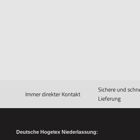
Sichere und schne
Immer direkter Kontakt
Lieferung
Deutsche Hogetex Niederlassung: