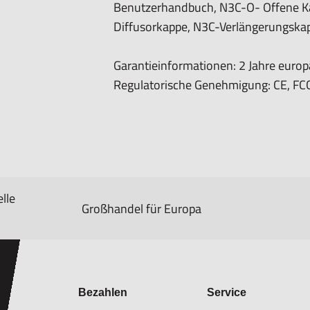
Benutzerhandbuch, N3C-O- Offene K
Diffusorkappe, N3C-Verlängerungskap
Garantieinformationen: 2 Jahre europ
Regulatorische Genehmigung: CE, FC
lle
Großhandel für Europa
Bezahlen
Service