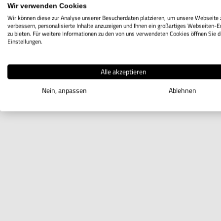
Wir verwenden Cookies
Wir können diese zur Analyse unserer Besucherdaten platzieren, um unsere Webseite 
verbessern, personalisierte Inhalte anzuzeigen und Ihnen ein großartiges Webseiten-E
zu bieten. Für weitere Informationen zu den von uns verwendeten Cookies öffnen Sie d
Einstellungen.
Alle akzeptieren
Nein, anpassen
Ablehnen