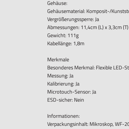
Gehäuse:
Gehäusematerial: Komposit-/Kunstst
Vergrößerungssperre: Ja
Abmessungen: 11,4cm (L) x 3,3cm (T)
Gewicht: 111g
Kabellänge: 1,8m
Merkmale
Besonderes Merkmal: Flexible LED-St
Messung: Ja
Kalibrierung: Ja
Microtouch-Sensor: Ja
ESD-sicher: Nein
Informationen:
Verpackungsinhalt: Mikroskop, WF-20,