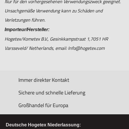
Nur für den vorhergesehenen Verwendungszweck geeignet.
Unsachgemäße Verwendung kann zu Schäden und
Verletzungen führen.
Importeur/Hersteller:
Hogetex/Kometex B.V., Gesinkkampstraat 1,7051 HR
Varsseveld/ Netherlands, email: Info@hogetex.com
Immer direkter Kontakt
Sichere und schnelle Lieferung
Großhandel für Europa
Deutsche Hogetex Niederlassung: