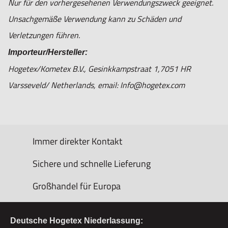
Nur für den vorhergesehenen Verwendungszweck geeignet.
Unsachgemäße Verwendung kann zu Schäden und
Verletzungen führen.
Importeur/Hersteller:
Hogetex/Kometex B.V., Gesinkkampstraat 1,7051 HR
Varsseveld/ Netherlands, email: Info@hogetex.com
Immer direkter Kontakt
Sichere und schnelle Lieferung
Großhandel für Europa
Deutsche Hogetex Niederlassung: