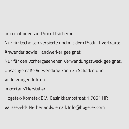
Informationen zur Produktsicherheit:
Nur für technisch versierte und mit dem Produkt vertraute
Anwender sowie Handwerker geeignet.
Nur für den vorhergesehenen Verwendungszweck geeignet.
Unsachgemäße Verwendung kann zu Schäden und
Verletzungen führen.
Importeur/Hersteller:
Hogetex/Kometex B.V., Gesinkkampstraat 1,7051 HR
Varsseveld/ Netherlands, email: Info@hogetex.com