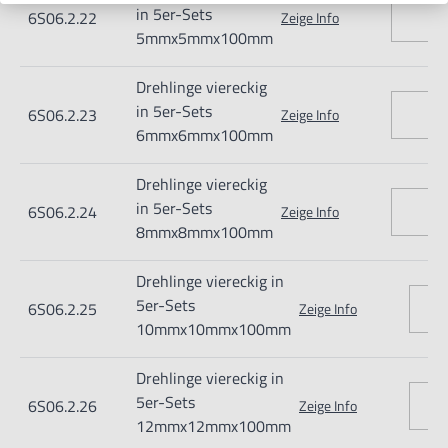
in 5er-Sets
6S06.2.22
Zeige Info
5mmx5mmx100mm
Drehlinge viereckig
in 5er-Sets
6S06.2.23
Zeige Info
6mmx6mmx100mm
Drehlinge viereckig
in 5er-Sets
6S06.2.24
Zeige Info
8mmx8mmx100mm
Drehlinge viereckig in
5er-Sets
6S06.2.25
Zeige Info
10mmx10mmx100mm
Drehlinge viereckig in
5er-Sets
6S06.2.26
Zeige Info
12mmx12mmx100mm