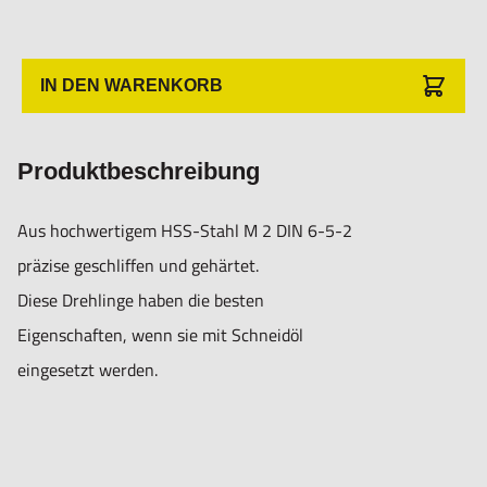
IN DEN WARENKORB
Produktbeschreibung
Aus hochwertigem HSS-Stahl M 2 DIN 6-5-2
präzise geschliffen und gehärtet.
Diese Drehlinge haben die besten
Eigenschaften, wenn sie mit Schneidöl
eingesetzt werden.