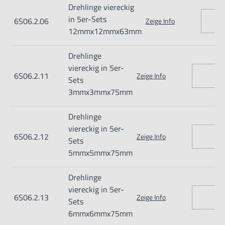
Drehlinge viereckig
in 5er-Sets
6S06.2.06
Zeige Info
12mmx12mmx63mm
Drehlinge
viereckig in 5er-
6S06.2.11
Zeige Info
Sets
3mmx3mmx75mm
Drehlinge
viereckig in 5er-
6S06.2.12
Zeige Info
Sets
5mmx5mmx75mm
Drehlinge
viereckig in 5er-
6S06.2.13
Zeige Info
Sets
6mmx6mmx75mm