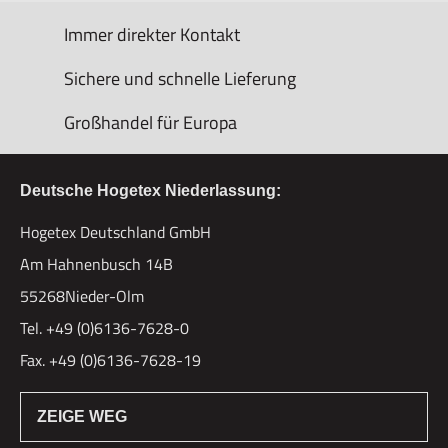
Immer direkter Kontakt
Sichere und schnelle Lieferung
Großhandel für Europa
Deutsche Hogetex Niederlassung:
Hogetex Deutschland GmbH
Am Hahnenbusch 14B
55268Nieder-Olm
Tel. +49 (0)6136-7628-0
Fax. +49 (0)6136-7628-19
ZEIGE WEG