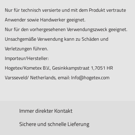
Nur für technisch versierte und mit dem Produkt vertraute
Anwender sowie Handwerker geeignet.
Nur für den vorhergesehenen Verwendungszweck geeignet.
Unsachgemäße Verwendung kann zu Schäden und
Verletzungen führen.
Importeur/Hersteller:
Hogetex/Kometex B.V., Gesinkkampstraat 1,7051 HR
Varsseveld/ Netherlands, email: Info@hogetex.com
Immer direkter Kontakt
Sichere und schnelle Lieferung