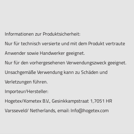
Informationen zur Produktsicherheit:
Nur für technisch versierte und mit dem Produkt vertraute
Anwender sowie Handwerker geeignet.
Nur für den vorhergesehenen Verwendungszweck geeignet.
Unsachgemäße Verwendung kann zu Schäden und
Verletzungen führen.
Importeur/Hersteller:
Hogetex/Kometex B.V., Gesinkkampstraat 1,7051 HR
Varsseveld/ Netherlands, email: Info@hogetex.com