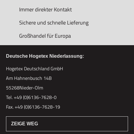
Immer direkter Kontakt
Sichere und schnelle Lieferung
Großhandel für Europa
Deutsche Hogetex Niederlassung:
Hogetex Deutschland GmbH
Am Hahnenbusch 14B
55268Nieder-Olm
Tel. +49 (0)6136-7628-0
Fax. +49 (0)6136-7628-19
ZEIGE WEG