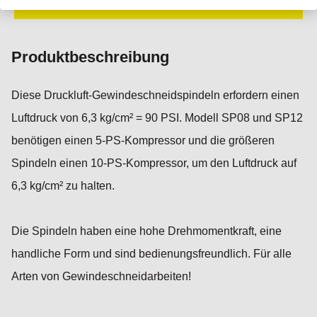
IN DEN WARENKORB
Produktbeschreibung
Diese Druckluft-Gewindeschneidspindeln erfordern einen
Luftdruck von 6,3 kg/cm² = 90 PSI. Modell SP08 und SP12
benötigen einen 5-PS-Kompressor und die größeren
Spindeln einen 10-PS-Kompressor, um den Luftdruck auf
6,3 kg/cm² zu halten.
Die Spindeln haben eine hohe Drehmomentkraft, eine
handliche Form und sind bedienungsfreundlich. Für alle
Arten von Gewindeschneidarbeiten!