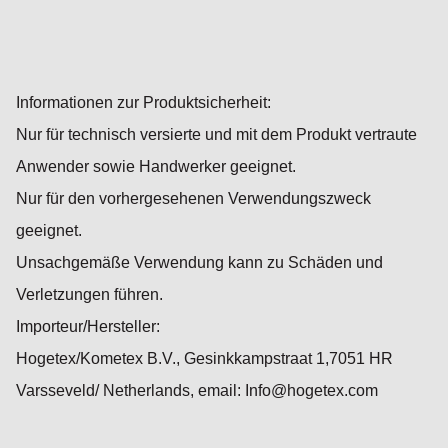
Informationen zur Produktsicherheit:
Nur für technisch versierte und mit dem Produkt vertraute
Anwender sowie Handwerker geeignet.
Nur für den vorhergesehenen Verwendungszweck
geeignet.
Unsachgemäße Verwendung kann zu Schäden und
Verletzungen führen.
Importeur/Hersteller:
Hogetex/Kometex B.V., Gesinkkampstraat 1,7051 HR
Varsseveld/ Netherlands, email: Info@hogetex.com