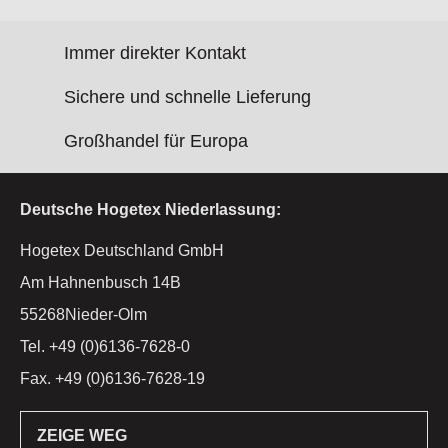
Immer direkter Kontakt
Sichere und schnelle Lieferung
Großhandel für Europa
Deutsche Hogetex Niederlassung:
Hogetex Deutschland GmbH
Am Hahnenbusch 14B
55268Nieder-Olm
Tel. +49 (0)6136-7628-0
Fax. +49 (0)6136-7628-19
ZEIGE WEG